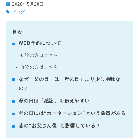
2026年5月28日
ブログ
目次
WEB予約について
初診の方はこちら
再診の方はこちら
なぜ「父の日」は「母の日」より少し地味な
の？
母の日は「感謝」を伝えやすい
母の日には“カーネーション”という象徴がある
昔の“お父さん像”も影響している？