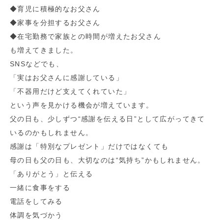
◆育児に積極的なお父さん
◆家事を分担するお父さん
◆在宅勤務で家族との時間が増えたお父さん
も増えてきました。
SNSなどでも、
「実はお父さんに感謝している」
「不器用だけど支えてくれていた」
という声を見かける機会が増えています。
父の日も、少しずつ“感謝を伝える日”として広がってきて
いるのかもしれません。
感謝は「特別なプレゼント」だけではなくても
母の日も父の日も、大切なのは“気持ち”かもしれません。
「ありがとう」と伝える
一緒に食事をする
電話をしてみる
体調を気づかう