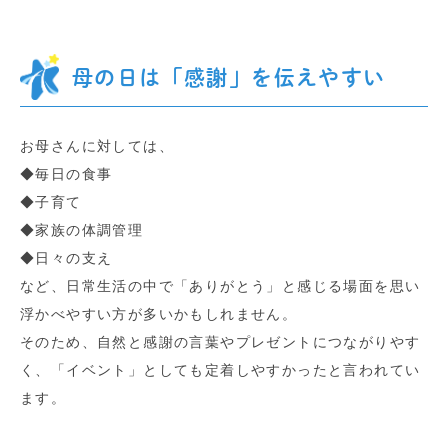
母の日は「感謝」を伝えやすい
お母さんに対しては、
◆毎日の食事
◆子育て
◆家族の体調管理
◆日々の支え
など、日常生活の中で「ありがとう」と感じる場面を思い
浮かべやすい方が多いかもしれません。
そのため、自然と感謝の言葉やプレゼントにつながりやす
く、「イベント」としても定着しやすかったと言われてい
ます。