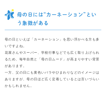
母の日には“カーネーション”とい
う象徴がある
母の日といえば「カーネーション」を思い浮かべる方も多
いですよね。
花屋さんやスーパー、学校行事などでも広く取り上げられ
るため、毎年自然と「母の日ムード」が高まりやすい背景
があります。
一方、父の日にも黄色いバラやひまわりなどのイメージは
ありますが、母の日ほど広く定着しているとは言いづらい
かもしれません。