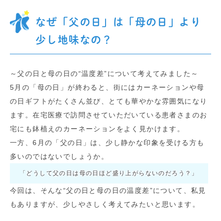
なぜ「父の日」は「母の日」より
少し地味なの？
～父の日と母の日の“温度差”について考えてみました～
5月の「母の日」が終わると、街にはカーネーションや母
の日ギフトがたくさん並び、とても華やかな雰囲気になり
ます。在宅医療で訪問させていただいている患者さまのお
宅にも鉢植えのカーネーションをよく見かけます。
一方、6月の「父の日」は、少し静かな印象を受ける方も
多いのではないでしょうか。
「どうして父の日は母の日ほど盛り上がらないのだろう？」
今回は、そんな“父の日と母の日の温度差”について、私見
もありますが、少しやさしく考えてみたいと思います。