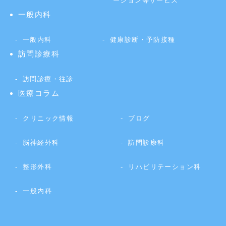
ーション等サービス
一般内科
一般内科
健康診断・予防接種
訪問診療科
訪問診療・往診
医療コラム
クリニック情報
ブログ
脳神経外科
訪問診療科
整形外科
リハビリテーション科
一般内科