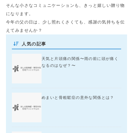
そんな小さなコミュニケーションも、きっと嬉しい贈り物
になります。
今年の父の日は、少し照れくさくても、感謝の気持ちを伝
えてみませんか？
人気の記事
天気と片頭痛の関係〜雨の前に頭が痛く
なるのはなぜ？〜
めまいと骨粗鬆症の意外な関係とは？