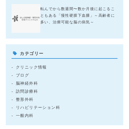
転んでから数週間〜数か月後に起こるこ
ともある「慢性硬膜下血腫」～高齢者に
多い、治療可能な脳の病気～
カテゴリー
クリニック情報
ブログ
脳神経外科
訪問診療科
整形外科
リハビリテーション科
一般内科