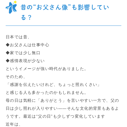
昔の“お父さん像”も影響してい
る？
日本では昔、
◆お父さんは仕事中心
◆家では少し無口
◆感情表現が少ない
というイメージが強い時代がありました。
そのため、
「感謝を伝えたいけれど、ちょっと照れくさい」
と感じる人も多かったのかもしれません。
母の日は気軽に「ありがとう」を言いやすい一方で、父の
日は少し照れが入りやすい――そんな文化的背景もあるよ
うです。最近は“父の日”も少しずつ変化しています
近年は、