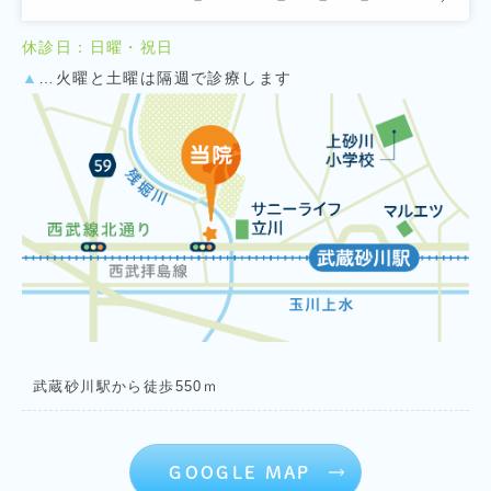
休診日：日曜・祝日
▲
…火曜と土曜は隔週で診療します
武蔵砂川駅から徒歩550ｍ
GOOGLE MAP