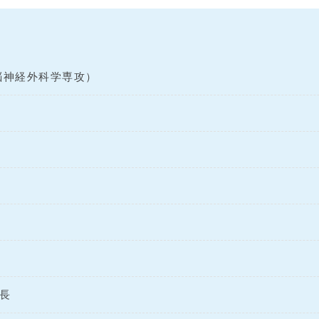
脳神経外科学専攻）
部長