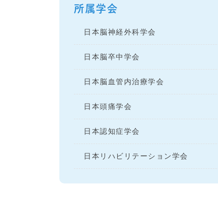
所属学会
日本脳神経外科学会
日本脳卒中学会
日本脳血管内治療学会
日本頭痛学会
日本認知症学会
日本リハビリテーション学会