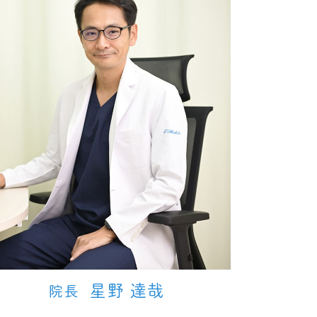
星野 達哉
院長