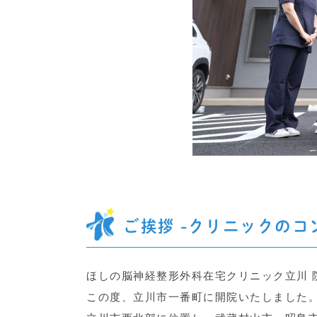
ご挨拶 -クリニックのコ
ほしの脳神経整形外科在宅クリニック立川 
この度、立川市一番町に開院いたしました