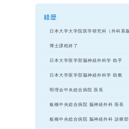
経歴
日本大学大学院医学研究科（外科系
博士課程終了
日本大学医学部脳神経外科学 助手
日本大学医学部脳神経外科学 助教
明理会中央総合病院 医長
板橋中央総合病院 脳神経外科 医長
板橋中央総合病院 脳神経外科 診療