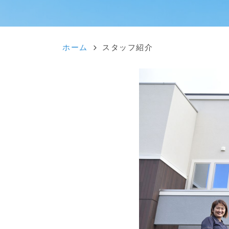
ホーム
スタッフ紹介