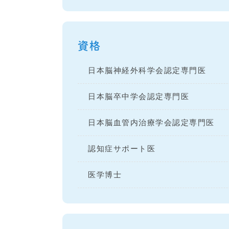
資格
日本脳神経外科学会認定専門医
日本脳卒中学会認定専門医
日本脳血管内治療学会認定専門医
認知症サポート医
医学博士