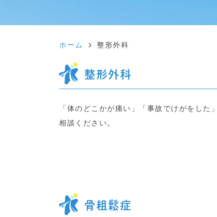
ホーム
整形外科
整形外科
「体のどこかが痛い」「事故でけがをした
相談ください。
骨粗鬆症