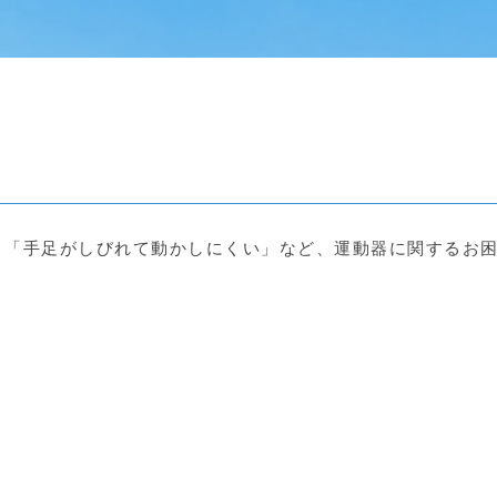
」「手足がしびれて動かしにくい」など、運動器に関するお