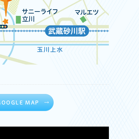
GOOGLE MAP