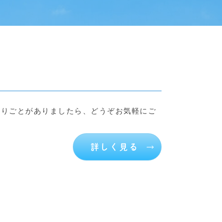
困りごとがありましたら、どうぞお気軽にご
詳しく見る