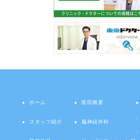
ホーム
医院概要
スタッフ紹介
脳神経外科