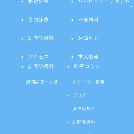
整形外科
リハビリテーション科
自由診療
一般内科
訪問診療科
お知らせ
アクセス
求人情報
訪問診療科
医療コラム
訪問診療・往診
クリニック情報
ブログ
脳神経外科
訪問診療科