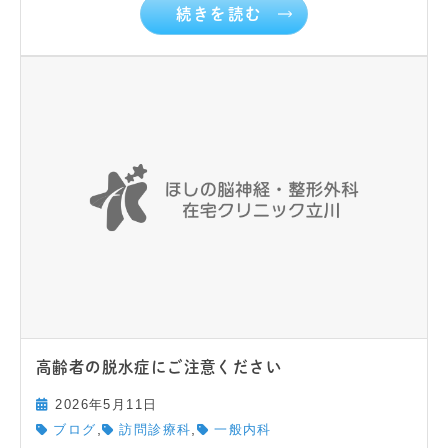
続きを読む
高齢者の脱水症にご注意ください
2026年5月11日
,
,
ブログ
訪問診療科
一般内科