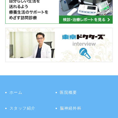
ホーム
医院概要
スタッフ紹介
脳神経外科