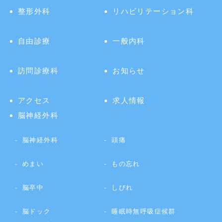
整形外科
リハビリテーション科
自由診療
一般内科
訪問診療科
お知らせ
アクセス
求人情報
脳神経外科
脳神経外科
頭痛
めまい
もの忘れ
脳卒中
しびれ
脳ドック
睡眠時無呼吸症候群