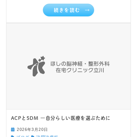
続きを読む
ACPとSDM ―自分らしい医療を選ぶために
2026年3月20日