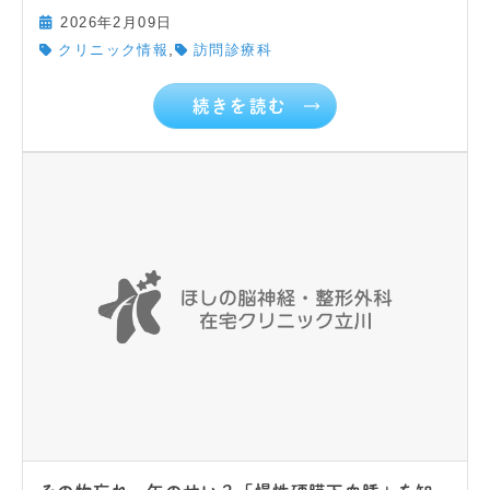
2026年2月09日
,
クリニック情報
訪問診療科
続きを読む